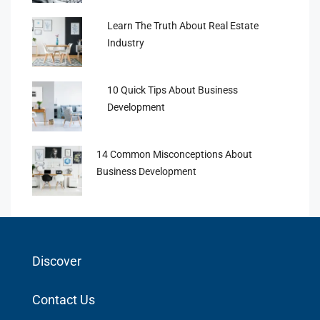
Learn The Truth About Real Estate
Industry
10 Quick Tips About Business
Development
14 Common Misconceptions About
Business Development
Discover
Contact Us