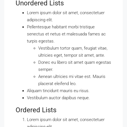
Unordered Lists
Lorem ipsum dolor sit amet, consectetuer
adipiscing elit.
Pellentesque habitant morbi tristique
senectus et netus et malesuada fames ac
turpis egestas.
Vestibulum tortor quam, feugiat vitae,
ultricies eget, tempor sit amet, ante.
Donec eu libero sit amet quam egestas
semper.
Aenean ultricies mi vitae est. Mauris
placerat eleifend leo.
Aliquam tincidunt mauris eu risus.
Vestibulum auctor dapibus neque.
Ordered Lists
Lorem ipsum dolor sit amet, consectetuer
adipiscing elit.