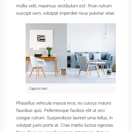
mollis velit, maximus vestibulum est. Proin rutrum
suscipit sem, volutpat imperdiet risus pulvinar vitae.
Caption text
Phasellus vehicula massa eros, eu cursus mauris
faucibus quis. Pellentesque facilisis elit ut orci
congue rutrum. Suspendisse laoreet urna tellus, in
volutpat justo porta at. Cras mattis luctus egestas.