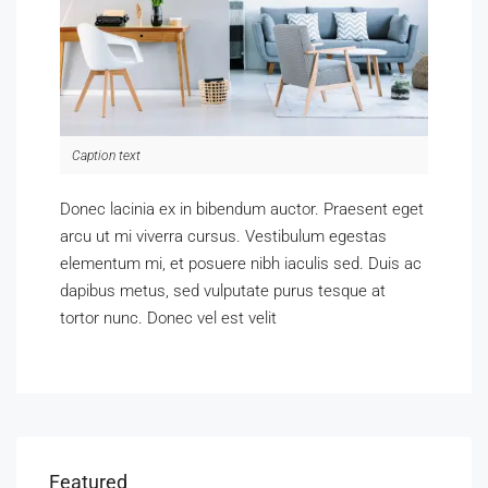
Caption text
Donec lacinia ex in bibendum auctor. Praesent eget
arcu ut mi viverra cursus. Vestibulum egestas
elementum mi, et posuere nibh iaculis sed. Duis ac
dapibus metus, sed vulputate purus tesque at
tortor nunc. Donec vel est velit
Featured