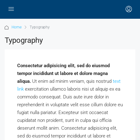
Home
Typography
Typography
Consectetur adipisicing elit, sed do eiusmod
tempor incididunt ut labore et dolore magna
aliqua.
Ut enim ad minim veniam, quis nostrud
text
link
exercitation ullamco laboris nisi ut aliquip ex ea
commodo consequat. Duis aute irure dolor in
reprehenderit in voluptate velit esse cillum dolore eu
fugiat nulla pariatur. Excepteur sint occaecat
cupidatat non proident, sunt in culpa qui officia
deserunt mollit anim. Consectetur adipisicing elit,
sed do eiusmod tempor incididunt ut labore et