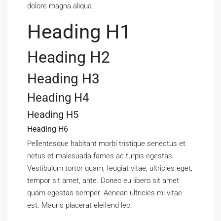
dolore magna aliqua.
Heading H1
Heading H2
Heading H3
Heading H4
Heading H5
Heading H6
Pellentesque habitant morbi tristique senectus et
netus et malesuada fames ac turpis egestas.
Vestibulum tortor quam, feugiat vitae, ultricies eget,
tempor sit amet, ante. Donec eu libero sit amet
quam egestas semper. Aenean ultricies mi vitae
est. Mauris placerat eleifend leo.