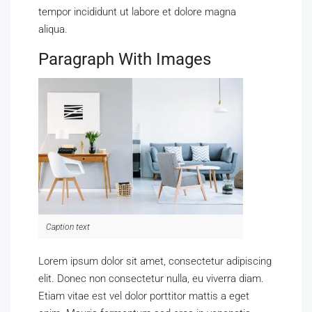
tempor incididunt ut labore et dolore magna
aliqua.
Paragraph With Images
Caption text
Lorem ipsum dolor sit amet, consectetur adipiscing
elit. Donec non consectetur nulla, eu viverra diam.
Etiam vitae est vel dolor porttitor mattis a eget