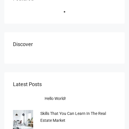
Discover
Latest Posts
Hello World!
Skills That You Can Learn In The Real
Estate Market