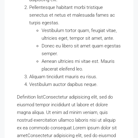
Pellentesque habitant morbi tristique
senectus et netus et malesuada fames ac
turpis egestas.
Vestibulum tortor quam, feugiat vitae,
ultricies eget, tempor sit amet, ante.
Donec eu libero sit amet quam egestas
semper.
Aenean ultricies mi vitae est. Mauris
placerat eleifend leo.
Aliquam tincidunt mauris eu risus.
Vestibulum auctor dapibus neque.
Definition listConsectetur adipisicing elit, sed do
eiusmod tempor incididunt ut labore et dolore
magna aliqua. Ut enim ad minim veniam, quis
nostrud exercitation ullamco laboris nisi ut aliquip
ex ea commodo consequat.Lorem ipsum dolor sit
ametConsectetur adipisicing elit, sed do eiusmod