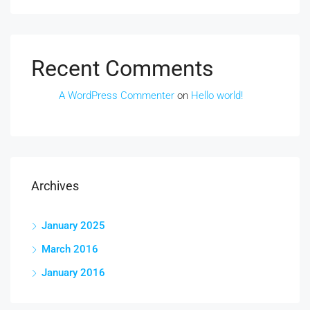
Recent Comments
A WordPress Commenter
on
Hello world!
Archives
January 2025
March 2016
January 2016