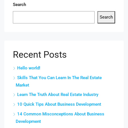
Search
Search
Recent Posts
Hello world!
Skills That You Can Learn In The Real Estate
Market
Learn The Truth About Real Estate Industry
10 Quick Tips About Business Development
14 Common Misconceptions About Business
Development