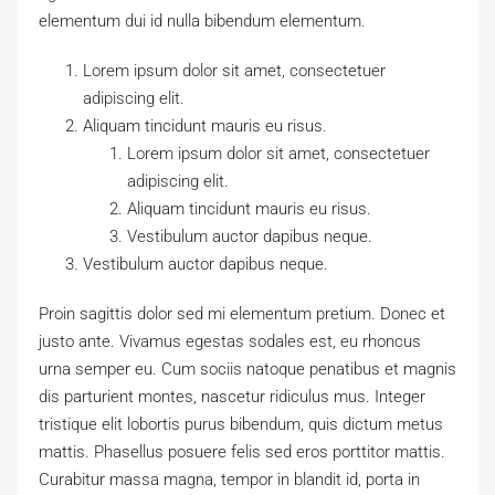
elementum dui id nulla bibendum elementum.
Lorem ipsum dolor sit amet, consectetuer
adipiscing elit.
Aliquam tincidunt mauris eu risus.
Lorem ipsum dolor sit amet, consectetuer
adipiscing elit.
Aliquam tincidunt mauris eu risus.
Vestibulum auctor dapibus neque.
Vestibulum auctor dapibus neque.
Proin sagittis dolor sed mi elementum pretium. Donec et
justo ante. Vivamus egestas sodales est, eu rhoncus
urna semper eu. Cum sociis natoque penatibus et magnis
dis parturient montes, nascetur ridiculus mus. Integer
tristique elit lobortis purus bibendum, quis dictum metus
mattis. Phasellus posuere felis sed eros porttitor mattis.
Curabitur massa magna, tempor in blandit id, porta in