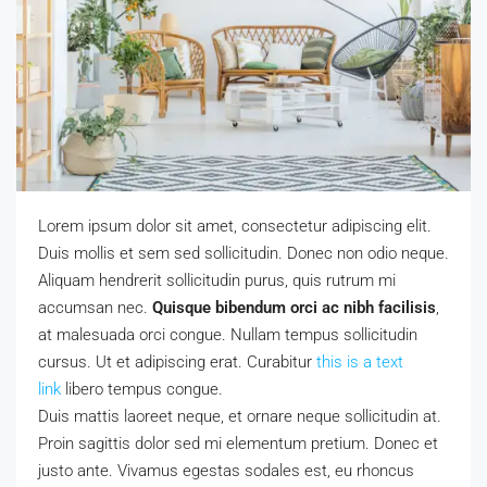
Lorem ipsum dolor sit amet, consectetur adipiscing elit.
Duis mollis et sem sed sollicitudin. Donec non odio neque.
Aliquam hendrerit sollicitudin purus, quis rutrum mi
accumsan nec.
Quisque bibendum orci ac nibh facilisis
,
at malesuada orci congue. Nullam tempus sollicitudin
cursus. Ut et adipiscing erat. Curabitur
this is a text
link
libero tempus congue.
Duis mattis laoreet neque, et ornare neque sollicitudin at.
Proin sagittis dolor sed mi elementum pretium. Donec et
justo ante. Vivamus egestas sodales est, eu rhoncus