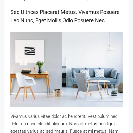
Sed Ultrices Placerat Metus. Vivamus Posuere
Leo Nunc, Eget Mollis Odio Posuere Nec.
Vivamus varius vitae dolor ac hendrerit. Vestibulum nec
dolor ac nunc blandit aliquam. Nam at metus non ligula
egestas varius ac sed mauris. Fusce at mi metus. Nam