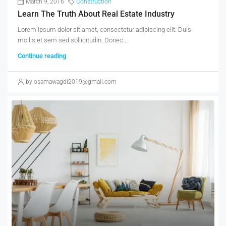
March 9, 2016
Construction
Learn The Truth About Real Estate Industry
Lorem ipsum dolor sit amet, consectetur adipiscing elit. Duis
mollis et sem sed sollicitudin. Donec...
Continue reading
by osamawagdi2019@gmail.com