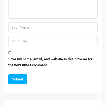
Save my name, email, and website in this browser for
the next time I comment.