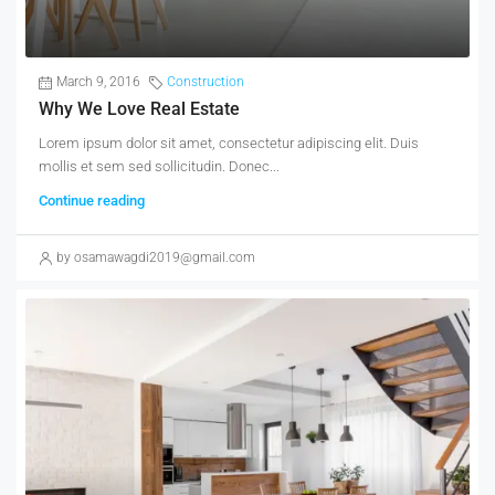
March 9, 2016
Construction
Why We Love Real Estate
Lorem ipsum dolor sit amet, consectetur adipiscing elit. Duis
mollis et sem sed sollicitudin. Donec...
Continue reading
by osamawagdi2019@gmail.com