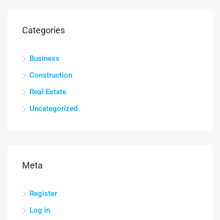
Categories
Business
Construction
Real Estate
Uncategorized
Meta
Register
Log in