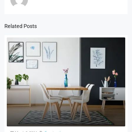
Related Posts